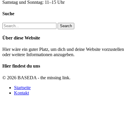
Samstag und Sonntag: 11–15 Uhr
Suche
Search
Über diese Website
Hier wäre ein guter Platz, um dich und deine Website vorzustellen
oder weitere Informationen anzugeben.
Hier findest du uns
© 2026 BASEDA - the missing link.
Close
Startseite
Menu
Kontakt